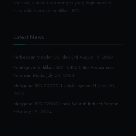
asosiasi, ataupun perorangan yang ingin menjadi
mitra dalam proses sertifikasi ISO
Latest News
Perbedaan Standar ISO dan SNI
August 18, 2024
Pentingnya Sertifikasi ISO 13485 Untuk Perusahaan
Peralatan Medis
July 24, 2024
Mengenal ISO 20000-1 Untuk Layanan IT
June 20,
2024
Mengenal ISO 22000 Untuk Seluruh Industri Pangan
February 15, 2024