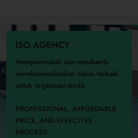
ISO AGENCY
Mempermudah dan membantu
merekomendasikan solusi terbaik
untuk organisasi Anda.
PROFESSIONAL, AFFORDABLE
PRICE, AND EFFECTIVE
PROCESS.