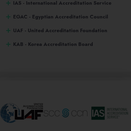
IAS - International Accreditation Service
EGAC - Egyptian Accreditation Council
UAF - United Accreditation Foundation
KAB - Korea Accreditation Board