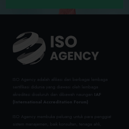
ISO Agency adalah afiliasi dari berbagai lembaga
sertifikasi didunia yang diawasi oleh lembaga
akreditasi diseluruh dan dibawah naungan
IAF
(International Accreditation Forum)
ISO Agency membuka peluang untuk para penggiat
sistem manajemen, baik konsultan, tenaga ahli,