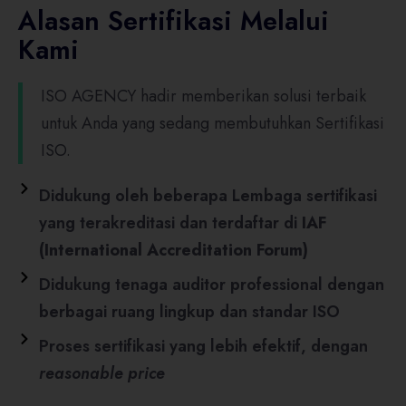
Alasan Sertifikasi Melalui
Kami
ISO AGENCY hadir memberikan solusi terbaik
untuk Anda yang sedang membutuhkan Sertifikasi
ISO.
Didukung oleh beberapa Lembaga sertifikasi
yang terakreditasi dan terdaftar di
IAF
(International Accreditation Forum)
Didukung tenaga auditor professional dengan
berbagai ruang lingkup dan standar ISO
Proses sertifikasi yang lebih efektif, dengan
reasonable price