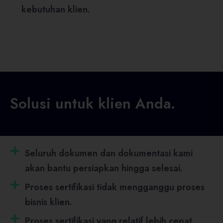
kebutuhan klien.
Solusi untuk klien Anda.
Seluruh dokumen dan dokumentasi kami
akan bantu persiapkan hingga selesai.
Proses sertifikasi tidak mengganggu proses
bisnis klien.
Proses sertifikasi yang relatif lebih cepat.