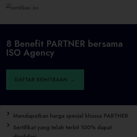
8 Benefit PARTNER bersama
ISO Agency
DAFTAR KEMITRAAN
Mendapatkan harga spesial khusus PARTNER
Sertifikat yang telah terbit 100% dapat
divalidasi