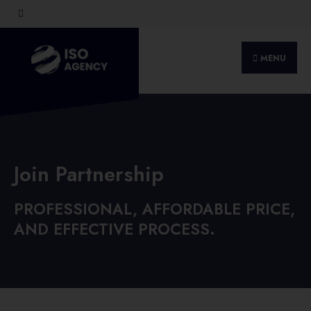
MENU
Join Partnership
PROFESSIONAL, AFFORDABLE PRICE,
AND EFFECTIVE PROCESS.