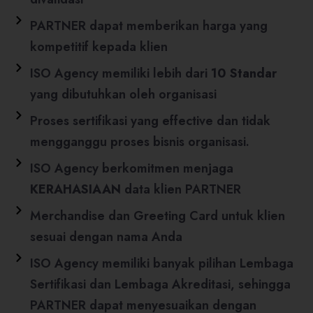
PARTNER dapat memberikan harga yang
kompetitif kepada klien
ISO Agency memiliki lebih dari
10 Standar
yang dibutuhkan oleh organisasi
Proses sertifikasi yang effective dan tidak
mengganggu proses bisnis organisasi.
ISO Agency berkomitmen menjaga
KERAHASIAAN
data klien PARTNER
Merchandise dan Greeting Card untuk klien
sesuai dengan nama Anda​
ISO Agency memiliki banyak pilihan Lembaga
Sertifikasi dan Lembaga Akreditasi, sehingga
PARTNER dapat menyesuaikan dengan