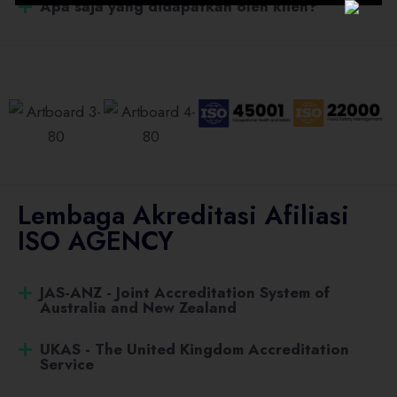
Apa saja yang didapatkan oleh klien?
Lembaga Akreditasi Afiliasi
ISO AGENCY
JAS-ANZ - Joint Accreditation System of
Australia and New Zealand
UKAS - The United Kingdom Accreditation
Service