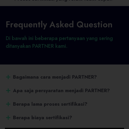
Frequently Asked Question
Di bawah ini beberapa pertanyaan yang sering
ditanyakan PARTNER kami.
Bagaimana cara menjadi PARTNER?
Apa saja persyaratan menjadi PARTNER?
Berapa lama proses sertifikasi?
Berapa biaya sertifikasi?