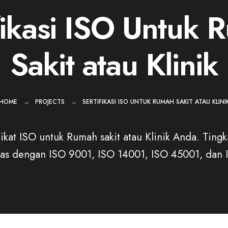
fikasi ISO Untuk
Sakit atau Klinik
HOME
PROJECTS
SERTIFIKASI ISO UNTUK RUMAH SAKIT ATAU KLINI
ikat ISO untuk Rumah sakit atau Klinik Anda. Ting
tas dengan ISO 9001, ISO 14001, ISO 45001, dan