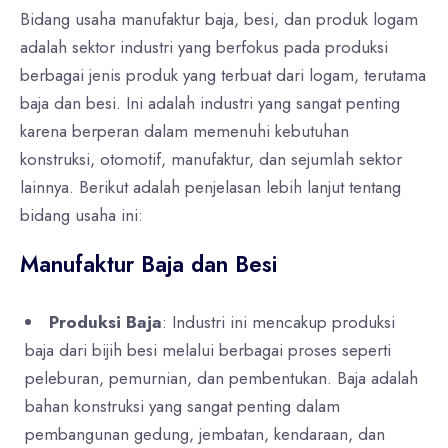
Bidang usaha manufaktur baja, besi, dan produk logam
adalah sektor industri yang berfokus pada produksi
berbagai jenis produk yang terbuat dari logam, terutama
baja dan besi. Ini adalah industri yang sangat penting
karena berperan dalam memenuhi kebutuhan
konstruksi, otomotif, manufaktur, dan sejumlah sektor
lainnya. Berikut adalah penjelasan lebih lanjut tentang
bidang usaha ini:
Manufaktur Baja dan Besi
Produksi Baja
: Industri ini mencakup produksi
baja dari bijih besi melalui berbagai proses seperti
peleburan, pemurnian, dan pembentukan. Baja adalah
bahan konstruksi yang sangat penting dalam
pembangunan gedung, jembatan, kendaraan, dan