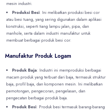
mesin industri.
Produksi Besi
: Ini melibatkan produksi besi cor
atau besi tuang, yang sering digunakan dalam aplikasi
konstruksi, seperti tiang lampu jalan, pipa, dan
manhole, serta dalam industri manufaktur untuk
membuat berbagai produk besi cor.
Manufaktur Produk Logam
Produk Baja
: Industri ini memproduksi berbagai
macam produk yang terbuat dari baja, termasuk struktur
baja, profil baja, dan komponen mesin. Ini melibatkan
pemotongan, pengecoran, pengelasan, dan
pengecatan berbagai produk baja.
Produk Besi
: Produk besi termasuk barang-barang