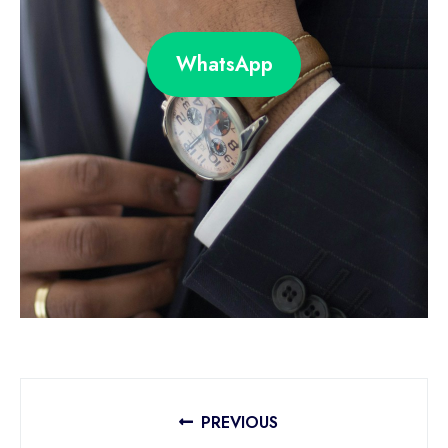
WhatsApp
PREVIOUS