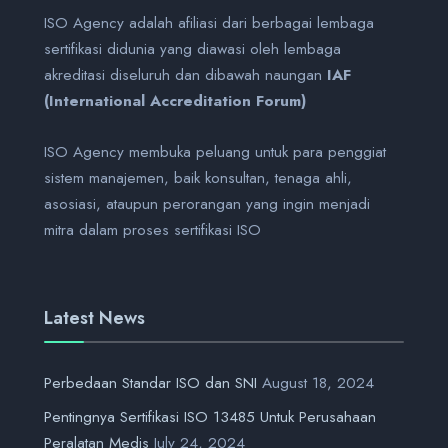
ISO Agency adalah afiliasi dari berbagai lembaga
sertifikasi didunia yang diawasi oleh lembaga
akreditasi diseluruh dan dibawah naungan
IAF
(International Accreditation Forum)
ISO Agency membuka peluang untuk para penggiat
sistem manajemen, baik konsultan, tenaga ahli,
asosiasi, ataupun perorangan yang ingin menjadi
mitra dalam proses sertifikasi ISO
Latest News
Perbedaan Standar ISO dan SNI
August 18, 2024
Pentingnya Sertifikasi ISO 13485 Untuk Perusahaan
Peralatan Medis
July 24, 2024