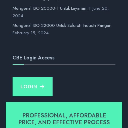
Mengenal ISO 20000-1 Untuk Layanan IT
June 20,
2024
Mengenal ISO 22000 Untuk Seluruh Industri Pangan
February 15, 2024
CBE Login Access
LOGIN
PROFESSIONAL, AFFORDABLE
PRICE, AND EFFECTIVE PROCESS