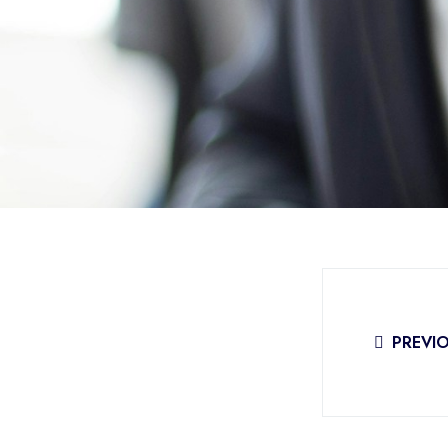
PREVI