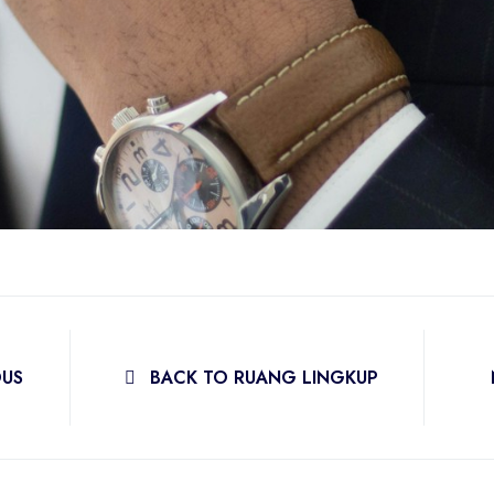
OUS
BACK TO RUANG LINGKUP