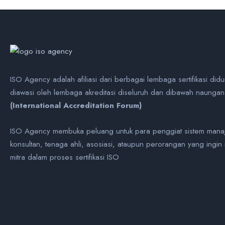
ISO Agency adalah afiliasi dari berbagai lembaga sertifikasi did
diawasi oleh lembaga akreditasi diseluruh dan dibawah naunga
(International Accreditation Forum)
ISO Agency membuka peluang untuk para penggiat sistem mana
konsultan, tenaga ahli, asosiasi, ataupun perorangan yang ingin
mitra dalam proses sertifikasi ISO