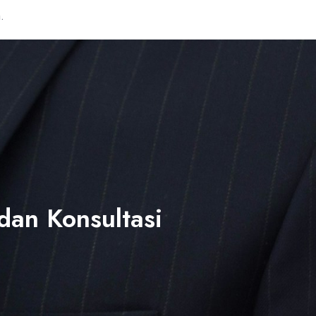
.
dan Konsultasi