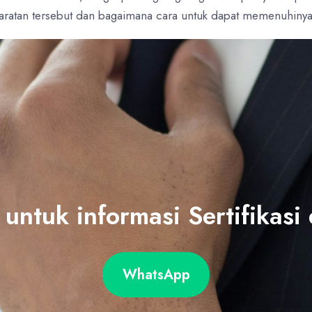
ratan tersebut dan bagaimana cara untuk dapat memenuhinya
untuk informasi Sertifikasi 
WhatsApp