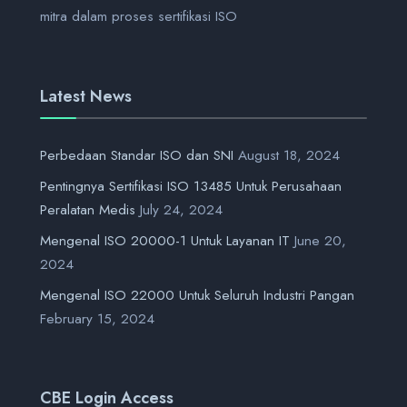
mitra dalam proses sertifikasi ISO
Latest News
Perbedaan Standar ISO dan SNI
August 18, 2024
Pentingnya Sertifikasi ISO 13485 Untuk Perusahaan
Peralatan Medis
July 24, 2024
Mengenal ISO 20000-1 Untuk Layanan IT
June 20,
2024
Mengenal ISO 22000 Untuk Seluruh Industri Pangan
February 15, 2024
CBE Login Access