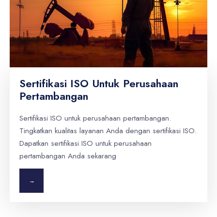
Sertifikasi ISO Untuk Perusahaan
Pertambangan
Sertifikasi ISO untuk perusahaan pertambangan.
Tingkatkan kualitas layanan Anda dengan sertifikasi ISO.
Dapatkan sertifikasi ISO untuk perusahaan
pertambangan Anda sekarang
→