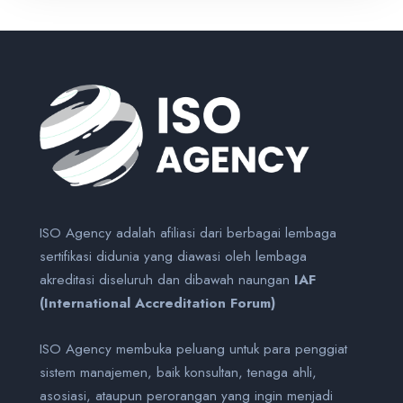
ISO Agency adalah afiliasi dari berbagai lembaga
sertifikasi didunia yang diawasi oleh lembaga
akreditasi diseluruh dan dibawah naungan
IAF
(International Accreditation Forum)
ISO Agency membuka peluang untuk para penggiat
sistem manajemen, baik konsultan, tenaga ahli,
asosiasi, ataupun perorangan yang ingin menjadi