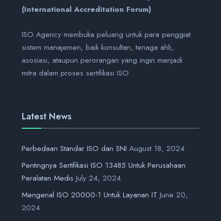
(International Accreditation Forum)
ISO Agency membuka peluang untuk para penggiat
sistem manajemen, baik konsultan, tenaga ahli,
asosiasi, ataupun perorangan yang ingin menjadi
mitra dalam proses sertifikasi ISO
Latest News
Perbedaan Standar ISO dan SNI
August 18, 2024
Pentingnya Sertifikasi ISO 13485 Untuk Perusahaan
Peralatan Medis
July 24, 2024
Mengenal ISO 20000-1 Untuk Layanan IT
June 20,
2024