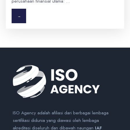
perusahaan finansial utama: …
→
ISO Agency adalah afiliasi dari berbagai lembaga
sertifikasi didunia yang diawasi oleh lembaga
akreditasi diseluruh dan dibawah naungan
IAF