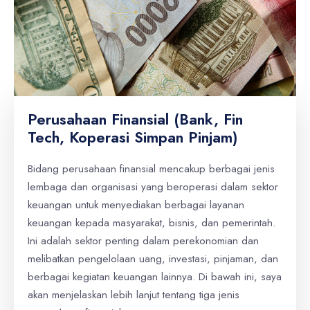
Perusahaan Finansial (Bank, Fin
Tech, Koperasi Simpan Pinjam)
Bidang perusahaan finansial mencakup berbagai jenis
lembaga dan organisasi yang beroperasi dalam sektor
keuangan untuk menyediakan berbagai layanan
keuangan kepada masyarakat, bisnis, dan pemerintah.
Ini adalah sektor penting dalam perekonomian dan
melibatkan pengelolaan uang, investasi, pinjaman, dan
berbagai kegiatan keuangan lainnya. Di bawah ini, saya
akan menjelaskan lebih lanjut tentang tiga jenis