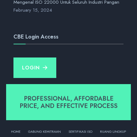
Mengenal ISO 22000 Untuk Seluruh Industri Pangan
February 15, 2024
CBE Login Access
LOGIN
PROFESSIONAL, AFFORDABLE
PRICE, AND EFFECTIVE PROCESS
HOME
GABUNG KEMITRAAN
SERTIFIKASI ISO
RUANG LINGKUP